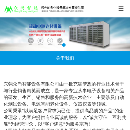
关于我们
东莞众尚智能设备有限公司由一批充满梦想的行业技术骨干
与行业销售精英而成立，是一家专业从事电子设备相关产品
的研发、生产、销售和服务的高新技术企业，主要涉及自动
化测试设备、电源智能老化设备、仪器仪表等领域。
公司秉承“以满足客户需求为己任，提供高品质的产品”的企
业理念，为客户提供专业真诚的服务，以“诚实守信，互利共
赢”为经营理念，以“客户满意”为服务宗旨!