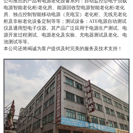
公司推出的产品有电源老化设备系列：自动监控型电子负载
电源智能老化柜/老化房、能源回收型电源智能老化柜/老化
房、独点控制智能移动电源（充电宝）老化柜、无线充老化
柜及非标老化设备定制等等；测试设备：ATE电源自动测试
仪及通用型电子仪器。其产品广泛应用于电源生产测试、电
源开发过程测试、电源老化及实验、充电器测试及老化、电
池测试等等。
本公司还将竭诚为客户提供及时完美的服务及技术支持！