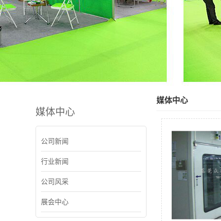
媒体中心
媒体中心
公司新闻
行业新闻
公司风采
展会中心