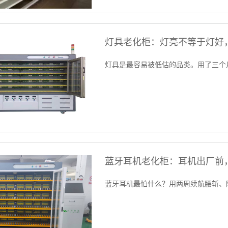
灯具老化柜：灯亮不等于灯好
灯具是最容易被低估的品类。用了三个
蓝牙耳机老化柜：耳机出厂前，
蓝牙耳机最怕什么？用两周续航腰斩、