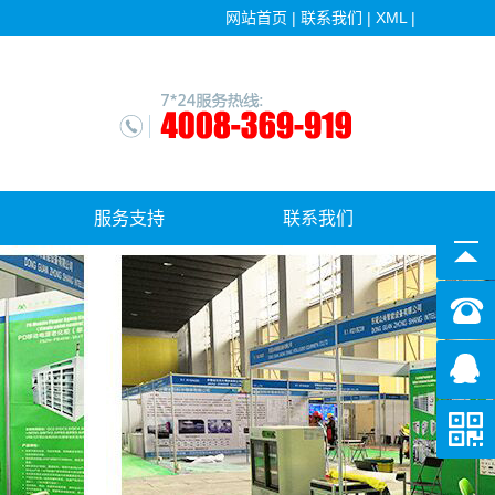
网站首页
|
联系我们
|
XML
|
服务支持
联系我们
售后服务
软件更新下载中心
常见问答