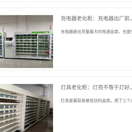
充电器老化柜：充电器出厂前
充电器是出货量最大的电源品类，也是
灯具老化柜：灯亮不等于灯好
灯具是最容易被低估的品类。用了三个