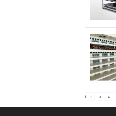
1
2
3
4