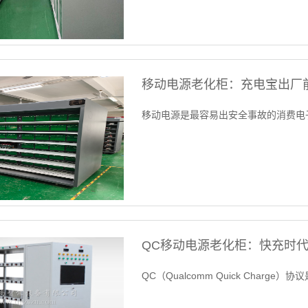
移动电源老化柜：充电宝出厂
移动电源是最容易出安全事故的消费电
QC移动电源老化柜：快充时
QC（Qualcomm Quick Charge