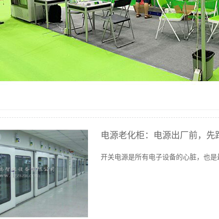
非标定制老化测试系列
仪器仪表系列
负载模组、板卡产品系列
电源老化柜：电源出厂前，先跑
开关电源是所有电子设备的心脏，也是