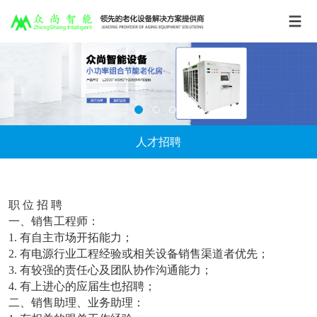
人才招聘
职 位 招 聘
一、销售工程师：
1. 有自主市场开拓能力；
2. 有电源行业工程经验或相关设备销售渠道者优先；
3. 有较强的责任心及团队协作沟通能力；
4. 有上进心的应届生也招聘；
二、销售助理、业务助理：