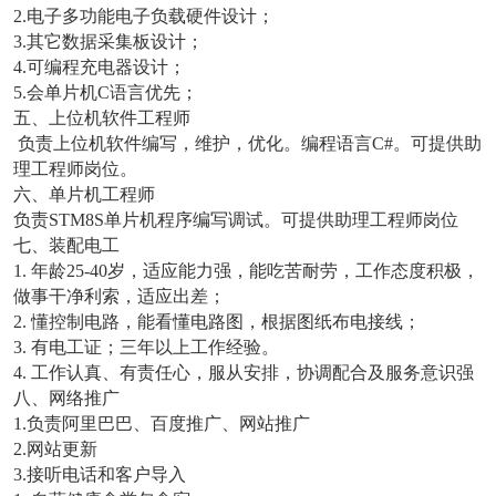
2.电子多功能电子负载硬件设计；
3.其它数据采集板设计；
4.可编程充电器设计；
5.会单片机C语言优先；
五、上位机软件工程师
负责上位机软件编写，维护，优化。编程语言C#。可提供助
理工程师岗位。
六、单片机工程师
负责STM8S单片机程序编写调试。可提供助理工程师岗位
七、装配电工
1. 年龄25-40岁，适应能力强，能吃苦耐劳，工作态度积极，
做事干净利索，适应出差；
2. 懂控制电路，能看懂电路图，根据图纸布电接线；
3. 有电工证；三年以上工作经验。
4. 工作认真、有责任心，服从安排，协调配合及服务意识强
八、网络推广
1.负责阿里巴巴、百度推广、网站推广
2.网站更新
3.接听电话和客户导入