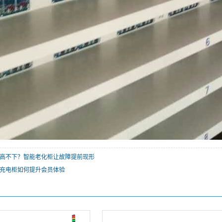
高不下？智能老化柜让故障提前现形
充电柜如何提升会员体验