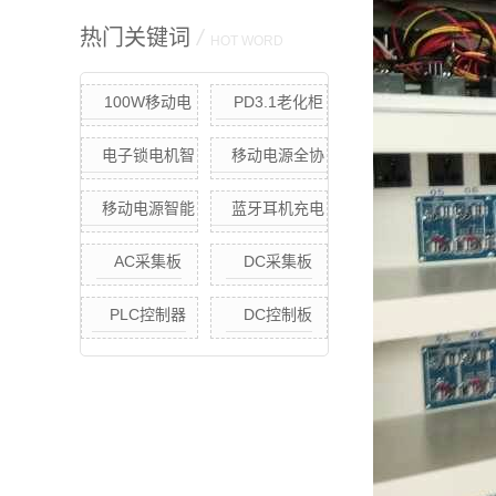
热门关键词
/
HOT WORD
100W移动电
PD3.1老化柜
源节能快充老化
电子锁电机智
移动电源全协
柜（定制款）
能老化柜
议快充恒温老化
移动电源智能
蓝牙耳机充电
柜
快充.快放老化柜
采集板
AC采集板
DC采集板
(单点独立控制)
移动电源智能老
PLC控制器
DC控制板
化方案