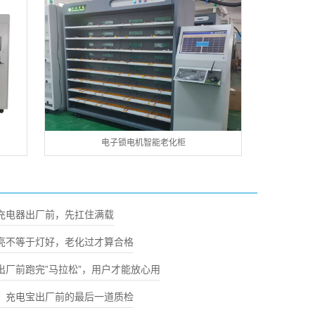
电子锁电机智能老化柜
充电器出厂前，先扛住满载
亮不等于灯好，老化过才算合格
出厂前跑完”马拉松”，用户才能放心用
：充电宝出厂前的最后一道质检