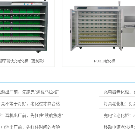
电源节能快充老化柜（定制款）
PD3.1老化柜
源出厂前，先跑完”满载马拉松”
充电器老化柜：
灯亮不等于灯好，老化过才算合格
灯具老化柜：灯
：耳机出厂前，先扛住”续航焦虑”
充电宝老化柜：
：电池出厂前，先扛住时间的考验
移动电源老化柜