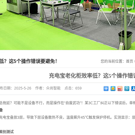
非标定制老化测试系列
仪器仪表系列
负载模组、板卡产品系列
低？这5个操作错误要避免！
您的当前位置：
首页
充电宝老化柜效率低？这5个操作错
布日期：
2025-5-26
作者：
众尚智能
点击：659
总拖延？可能不是设备不行，而是操作在“自废武功”！某3C工厂纠正以下错误后，单柜
叠
充电宝叠放3层，导致下层设备散热不良，温度飙升45℃触发保护停机。实测显示：层
差别测试