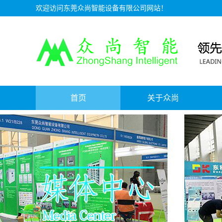
欢迎访问东莞众尚智能设备有限公司网站！
首页
关于众尚
资质证书
公司介绍
服务理念
人才招聘