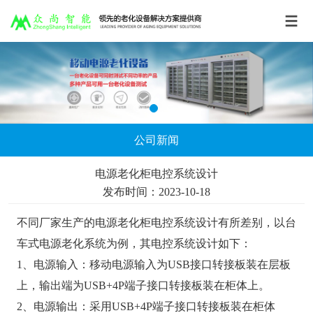
公司新闻
电源老化柜电控系统设计
发布时间：2023-10-18
不同厂家生产的电源老化柜电控系统设计有所差别，以台
车式电源老化系统为例，其电控系统设计如下：
1、电源输入：移动电源输入为USB接口转接板装在层板
上，输出端为USB+4P端子接口转接板装在柜体上。
2、电源输出：采用USB+4P端子接口转接板装在柜体