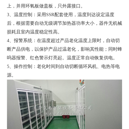
上，并用环氧板做盖板，只外露接口。
3、温度控制：采用SSR配套使用，温度到达设定温度
后，根据需要自动无级调节加热器功率大小，器件无机械
损耗且室内温度稳定性高。
4、报警系统：在温度超过产品老化温度上限时，自动切
断产品供电，以保护产品过温老化，影响其性能；同时蜂
呜器报警、红色警示灯亮起。温度正常自动恢复供电。
5、操作控制：老化时间到自动切断循环风机、电热等电
源。