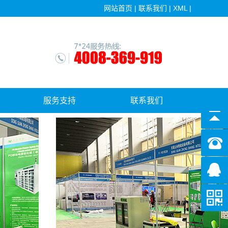
网站首页
|
联系我们
|
XML
|
服务支持
联系我们
售后服务
软件更新下载中心
常见问答