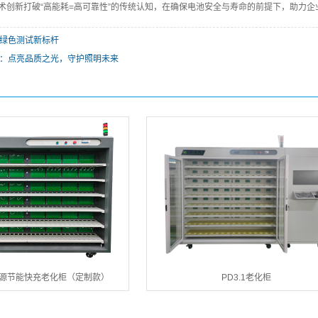
术创新打破“高能耗=高可靠性”的传统认知，在确保电池安全与寿命的前提下，助力
绿色测试新标杆
：点亮品质之光，守护照明未来
电源节能快充老化柜（定制款）
PD3.1老化柜