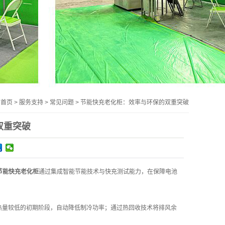
：
首页
>
服务支持
>
常见问题
>
节能快充老化柜：效率与环保的双重突破
双重突破
节能快充老化柜
通过集成智能节能技术与快充测试能力，在保障电池
热量较低的初期阶段，自动降低制冷功率；通过热回收技术将排风余