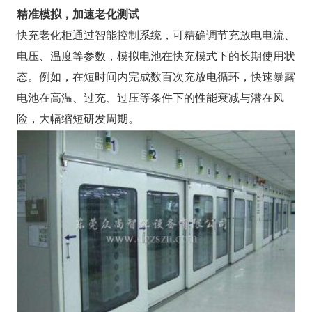
精准模拟，加速老化测试
快充老化柜通过智能控制系统，可精确调节充放电电流、
电压、温度等参数，模拟电池在快充模式下的长期使用状
态。例如，在短时间内完成数百次充放电循环，快速暴露
电池在高温、过充、过压等条件下的性能衰减与潜在风
险，大幅缩短研发周期。