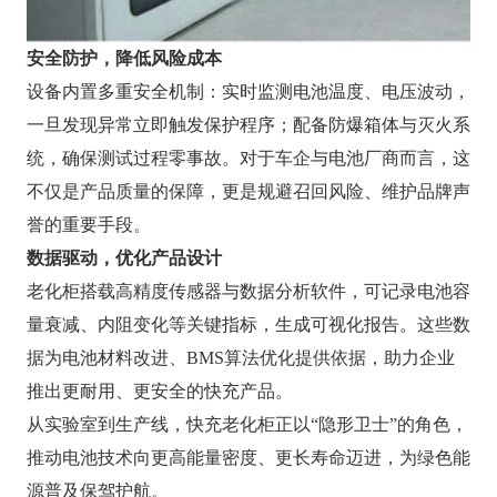
安全防护，降低风险成本
设备内置多重安全机制：实时监测电池温度、电压波动，
一旦发现异常立即触发保护程序；配备防爆箱体与灭火系
统，确保测试过程零事故。对于车企与电池厂商而言，这
不仅是产品质量的保障，更是规避召回风险、维护品牌声
誉的重要手段。
数据驱动，优化产品设计
老化柜搭载高精度传感器与数据分析软件，可记录电池容
量衰减、内阻变化等关键指标，生成可视化报告。这些数
据为电池材料改进、BMS算法优化提供依据，助力企业
推出更耐用、更安全的快充产品。
从实验室到生产线，快充老化柜正以“隐形卫士”的角色，
推动电池技术向更高能量密度、更长寿命迈进，为绿色能
源普及保驾护航。