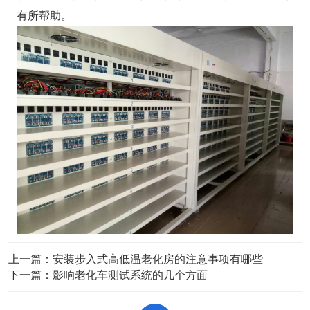
有所帮助。
上一篇：
安装步入式高低温老化房的注意事项有哪些
下一篇：
影响老化车测试系统的几个方面