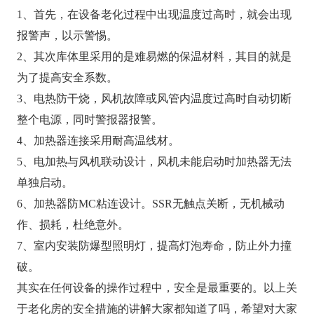
1、首先，在设备老化过程中出现温度过高时，就会出现
报警声，以示警惕。
2、其次库体里采用的是难易燃的保温材料，其目的就是
为了提高安全系数。
3、电热防干烧，风机故障或风管内温度过高时自动切断
整个电源，同时警报器报警。
4、加热器连接采用耐高温线材。
5、电加热与风机联动设计，风机未能启动时加热器无法
单独启动。
6、加热器防MC粘连设计。SSR无触点关断，无机械动
作、损耗，杜绝意外。
7、室内安装防爆型照明灯，提高灯泡寿命，防止外力撞
破。
其实在任何设备的操作过程中，安全是最重要的。以上关
于老化房的安全措施的讲解大家都知道了吗，希望对大家