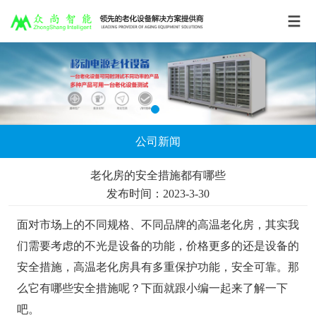
公司新闻
老化房的安全措施都有哪些
发布时间：2023-3-30
面对市场上的不同规格、不同品牌的高温老化房，其实我
们需要考虑的不光是设备的功能，价格更多的还是设备的
安全措施，高温老化房具有多重保护功能，安全可靠。那
么它有哪些安全措施呢？下面就跟小编一起来了解一下
吧。