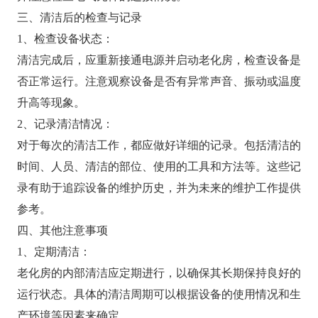
三、清洁后的检查与记录
1、检查设备状态：
清洁完成后，应重新接通电源并启动老化房，检查设备是
否正常运行。注意观察设备是否有异常声音、振动或温度
升高等现象。
2、记录清洁情况：
对于每次的清洁工作，都应做好详细的记录。包括清洁的
时间、人员、清洁的部位、使用的工具和方法等。这些记
录有助于追踪设备的维护历史，并为未来的维护工作提供
参考。
四、其他注意事项
1、定期清洁：
老化房的内部清洁应定期进行，以确保其长期保持良好的
运行状态。具体的清洁周期可以根据设备的使用情况和生
产环境等因素来确定。