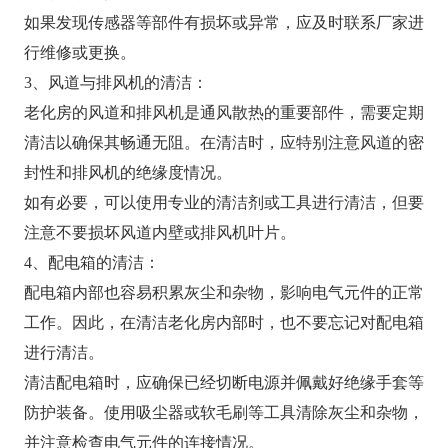
如果发现传感器等部件有损坏或异常，应及时联系厂家进
行维修或更换。
3、风道与排风机的清洁：
老化房的风道和排风机是通风散热的重要部件，需要定期
清洁以确保其畅通无阻。在清洁时，应特别注意风道的密
封性和排风机的绝缘度情况。
如有必要，可以使用专业的清洁剂或工具进行清洁，但要
注意不要损坏风道内壁或排风机叶片。
4、配电箱的清洁：
配电箱内部也容易积累灰尘和杂物，影响电气元件的正常
工作。因此，在清洁老化房内部时，也不要忘记对配电箱
进行清洁。
清洁配电箱时，应确保已经切断电源并佩戴好绝缘手套等
防护装备。使用吸尘器或软毛刷等工具清除灰尘和杂物，
并注意检查电气元件的连接情况。