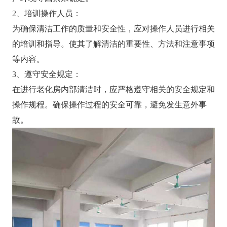
2、培训操作人员：
为确保清洁工作的质量和安全性，应对操作人员进行相关
的培训和指导。使其了解清洁的重要性、方法和注意事项
等内容。
3、遵守安全规定：
在进行老化房内部清洁时，应严格遵守相关的安全规定和
操作规程。确保操作过程的安全可靠，避免发生意外事
故。