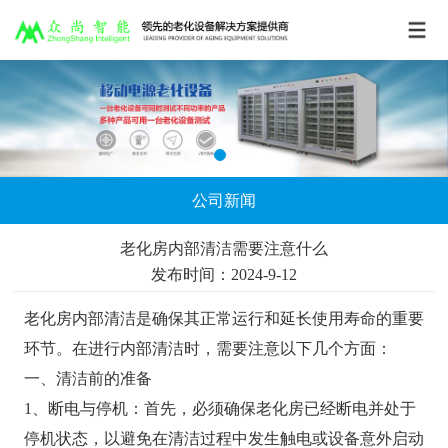
公司新闻
老化房内部清洁需要注意什么
发布时间：2024-9-12
老化房内部清洁是确保其正常运行和延长使用寿命的重要
环节。在进行内部清洁时，需要注意以下几个方面：
一、清洁前的准备
1、断电与停机：首先，必须确保老化房已经断电并处于
停机状态，以避免在清洁过程中发生触电或设备意外启动