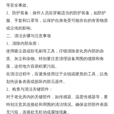
等安全事故。
2、防护装备：操作人员应穿戴适当的防护装备，如防护
服、手套和口罩等，以保护自身免受可能存在的有害物质
或尘埃的影响。
二、清洁步骤与注意事项
1、清除内部杂质：
使用吸尘器或软毛刷等工具，仔细清除老化房内部的杂
质、灰尘和杂物。特别要注意清理设备周围的缝隙和角
落，这些地方容易积累污垢。
在清洁过程中，应避免使用过于尖锐或硬质的工具，以免
划伤设备表面或损坏内部元器件。
2、检查与清洁关键部件：
对于老化房内的关键部件，如传感器、温度传感器等，要
特别注意其连接处和周围的清洁情况。确保这些部件表面
无污垢，连接处无松动或腐蚀现象。