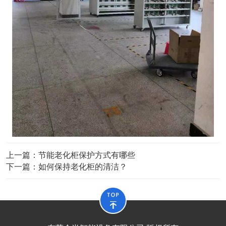
上一篇：
节能老化柜保护方式有哪些
下一篇：
如何保持老化柜的清洁？