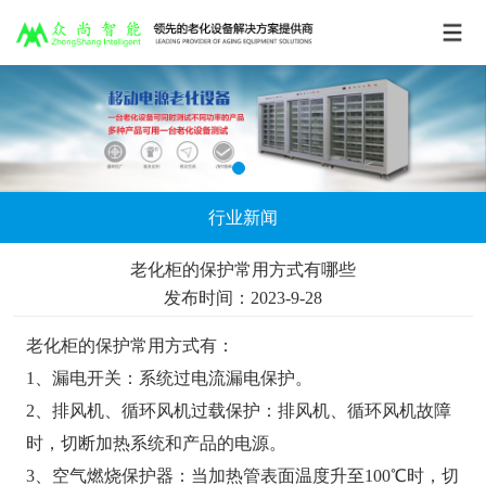
行业新闻
老化柜的保护常用方式有哪些
发布时间：2023-9-28
老化柜的保护常用方式有：
1、漏电开关：系统过电流漏电保护。
2、排风机、循环风机过载保护：排风机、循环风机故障
时，切断加热系统和产品的电源。
3、空气燃烧保护器：当加热管表面温度升至100℃时，切