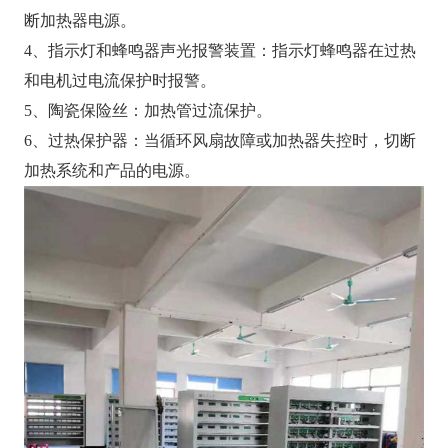
断加热器电源。
4、指示灯和蜂鸣器声光报警装置：指示灯蜂鸣器在过热
和电机过电流保护时报警。
5、陶瓷保险丝：加热管过流保护。
6、过热保护器：当循环风扇故障或加热器失控时，切断
加热系统和产品的电源。