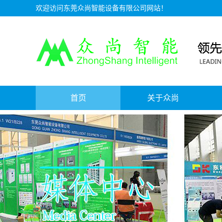
欢迎访问东莞众尚智能设备有限公司网站！
首页
关于众尚
资质证书
公司介绍
服务理念
人才招聘