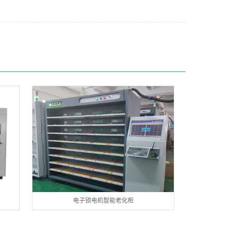
电子锁电机智能老化柜