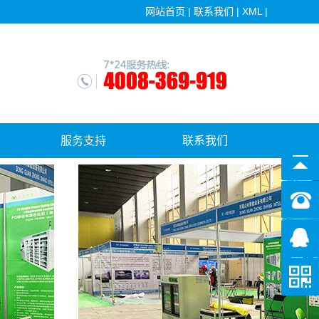
网站首页
|
联系我们
|
XML
|
服务支持
联系我们
售后服务
软件更新下载中心
常见问答