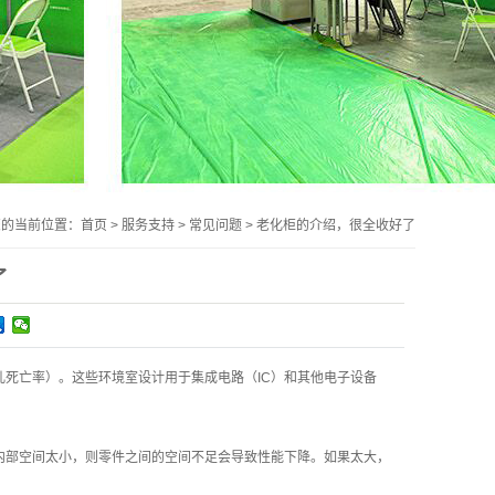
您的当前位置：
首页
>
服务支持
>
常见问题
>
老化柜的介绍，很全收好了
了
死亡率）。这些环境室设计用于集成电路（IC）和其他电子设备
内部空间太小，则零件之间的空间不足会导致性能下降。如果太大，