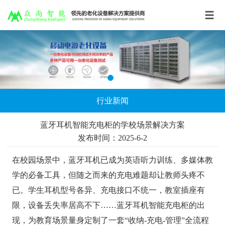
行业新闻
蓝牙耳机智能充电柜的学校场景解决方案
发布时间：2025-6-2
在校园场景中，蓝牙耳机已成为英语听力训练、多媒体教
学的必备工具，但随之而来的充电难题却让教师头疼不
已。学生耳机型号各异、充电接口不统一，教室插座有
限，设备丢失率居高不下……蓝牙耳机智能充电柜的出
现，为教育场景量身定制了一套“收纳-充电-管理”全流程