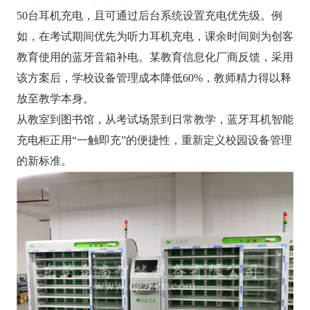
50台耳机充电，且可通过后台系统设置充电优先级。例
如，在考试期间优先为听力耳机充电，课余时间则为创客
教育使用的蓝牙音箱补电。某教育信息化厂商反馈，采用
该方案后，学校设备管理成本降低60%，教师精力得以释
放至教学本身。
从教室到图书馆，从考试场景到日常教学，蓝牙耳机智能
充电柜正用“一触即充”的便捷性，重新定义校园设备管理
的新标准。