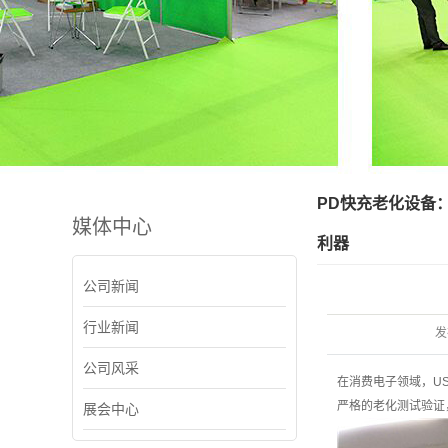
PD快充老化设备
媒体中心
利器
公司新闻
行业新闻
发
公司风采
在消费电子领域，US
严格的老化测试验证
展会中心