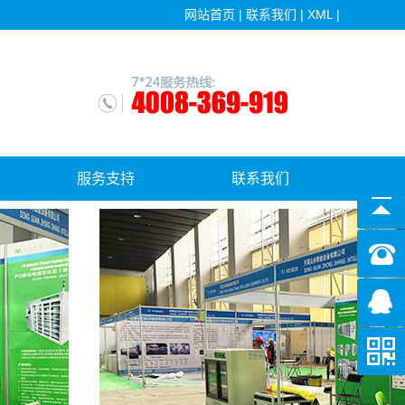
网站首页
|
联系我们
|
XML
|
服务支持
联系我们
售后服务
软件更新下载中心
常见问答