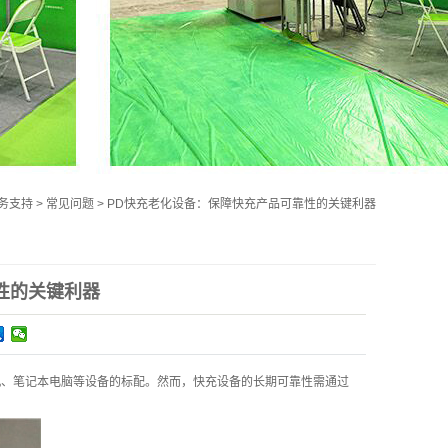
务支持
>
常见问题
>
PD快充老化设备：保障快充产品可靠性的关键利器
性的关键利器
智能手机、笔记本电脑等设备的标配。然而，快充设备的长期可靠性需通过