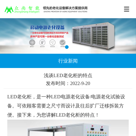
行业新闻
浅谈LED老化柜的特点
发布时间：2022-9-20
LED老化柜，是一种LED电源老化设备/电源老化试验设
备。可依顾客需要之尺寸而设计及往后扩厂迁移拆装方
便。接下来，为您讲解LED老化柜的特点！