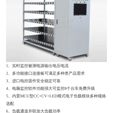
1、实时监控被测电源输出电压电流
2、多功能接口连接板可满足多种类产品需求
3、进口电控器件安全稳定可靠
4、电脑监控软件功能强大可监控8个台车免费升级
5、内置MCU型CC+CV+LED模式电子负载模块多种规格
选配
6、负载通道并联加大负载功率