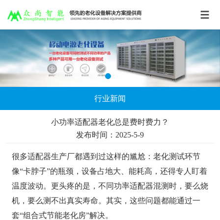
行业新闻
小功率适配器老化总是费时费力？
发布时间：2025-5-9
很多适配器生产厂都遇到过这样的尴尬：老化测试环节
像“卡脖子”的瓶颈，设备占地大、能耗高，还得专人盯着
温度波动。更头疼的是，不同功率适配器混测时，要么烧
机，要么测不出真实寿命。其实，这些问题都能通过一
套“组合式节能老化房”解决。