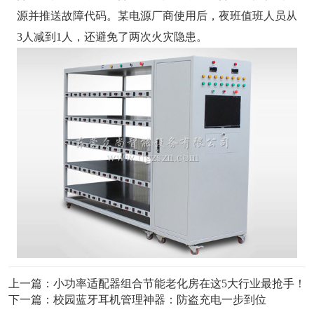
源并推送故障代码。某电源厂商使用后，夜班值班人员从
3人减到1人，还避免了两次火灾隐患。
上一篇：
小功率适配器组合节能老化房在这5大行业最抢手！
下一篇：
校园蓝牙耳机管理神器：防盗充电一步到位