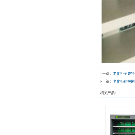
上一篇：
老化柜主要特
下一篇：
老化柜的控制
相关产品：