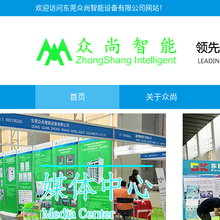
欢迎访问东莞众尚智能设备有限公司网站！
首页
关于众尚
资质证书
公司介绍
服务理念
人才招聘