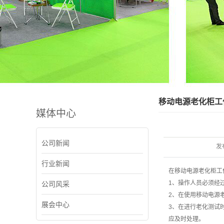
移动电源老化柜工
媒体中心
公司新闻
发
行业新闻
在移动电源老化柜工
1、操作人员必须经
公司风采
2、在使用移动电源
展会中心
3、在进行老化测试
应及时处理。