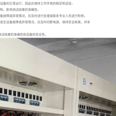
和设备的正常运行，因此应保持工作环境的稳定和适宜。
结构，影响测试结果的准确性。
设备故障或异常情况，应及时进行处理或联系专业人员进行检修。
如发生设备故障或异常情况，应及时切断电源，保持安全距离，并采
测试结果的准确性和设备的安全性。