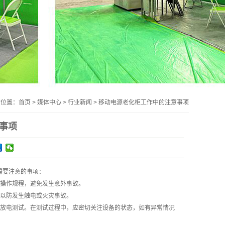
前位置：
首页
>
媒体中心
>
行业新闻
>
移动电源老化柜工作中的注意事项
事项
需要注意的事项：
守操作规程，避免发生意外事故。
，以防发生触电或火灾事故。
行放电测试。在测试过程中，应密切关注设备的状态，如有异常情况