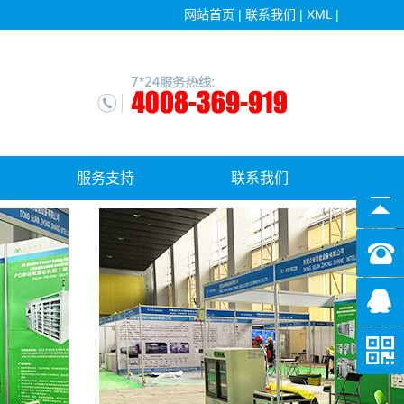
网站首页
|
联系我们
|
XML
|
服务支持
联系我们
售后服务
软件更新下载中心
常见问答