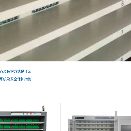
点及保护方式是什么
系统及安全保护措施