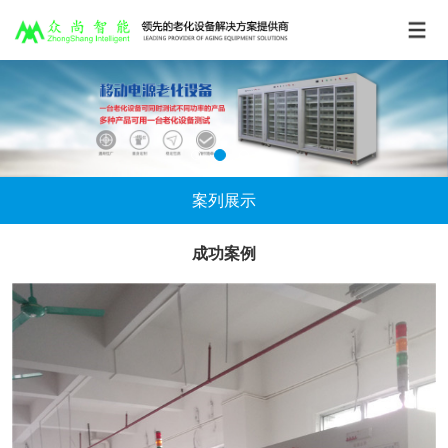
案列展示
成功案例