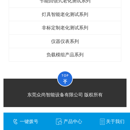
节能回馈式老化测试系列
灯具智能老化测试系列
非标定制老化测试系列
仪器仪表系列
负载模组产品系列
东莞众尚智能设备有限公司 版权所有
一键拨号
产品中心
关于我们