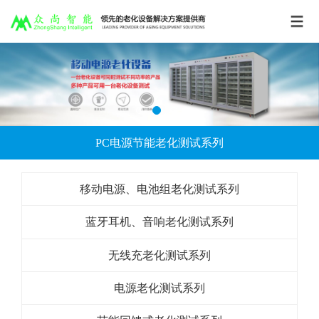
PC电源节能老化测试系列
移动电源、电池组老化测试系列
蓝牙耳机、音响老化测试系列
无线充老化测试系列
电源老化测试系列