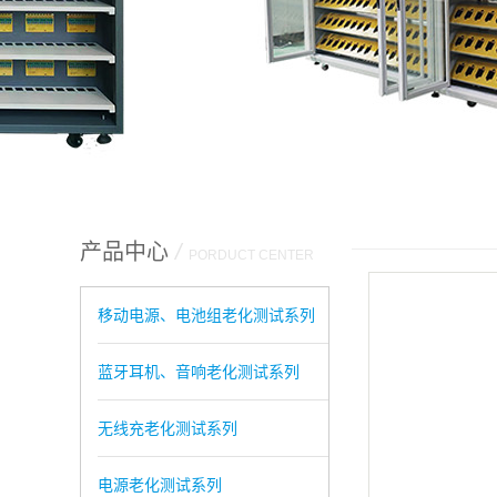
产品中心
/
PORDUCT CENTER
移动电源、电池组老化测试系列
蓝牙耳机、音响老化测试系列
无线充老化测试系列
电源老化测试系列