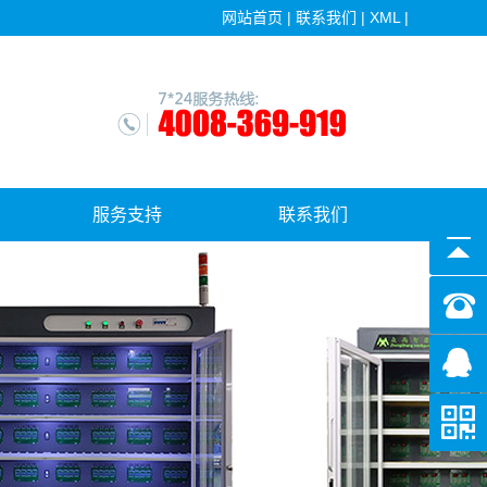
网站首页
|
联系我们
|
XML
|
服务支持
联系我们
售后服务
软件更新下载中心
常见问答