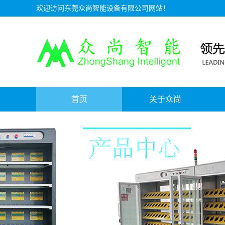
欢迎访问东莞众尚智能设备有限公司网站！
首页
关于众尚
资质证书
公司介绍
服务理念
人才招聘