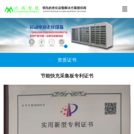
资质证书
节能快充采集板专利证书