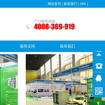
网站首页
|
联系我们
|
XML
|
服务支持
联系我们
售后服务
软件更新下载中心
常见问答