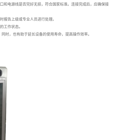
接口和电源线是否完好无损，符合国家标准。连接完成后，应确保接
及时报告上级或专业人员进行处理。
好的工作状态。
。同时，也有助于延长设备的使用寿命，提高操作效率。