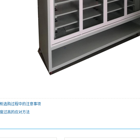
柜选购过程中的注意事项
度过高的应对方法