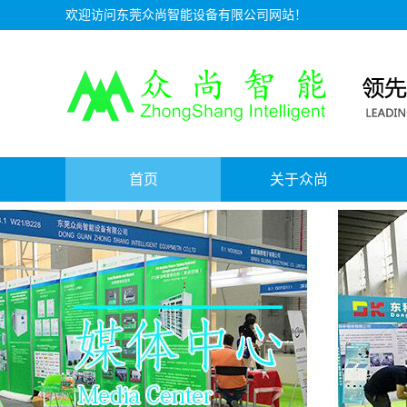
欢迎访问东莞众尚智能设备有限公司网站！
首页
关于众尚
资质证书
公司介绍
服务理念
人才招聘