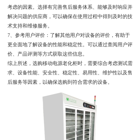
考虑的因素。选择有完善售后服务体系、能够及时响应并
解决问题的供应商，可以确保在使用过程中得到及时的技
术支持和维修服务。
7、参考用户评价：了解其他用户对设备的评价，有助于
更全面地了解设备的性能和稳定性。可以通过查阅用户评
价、产品评测等方式获取这些信息。
综上所述，选购移动电源老化柜时，需要综合考虑测试需
求、设备性能、安全性、稳定性、易用性、维护性以及售
后服务等因素，以确保选购到符合需求的设备。