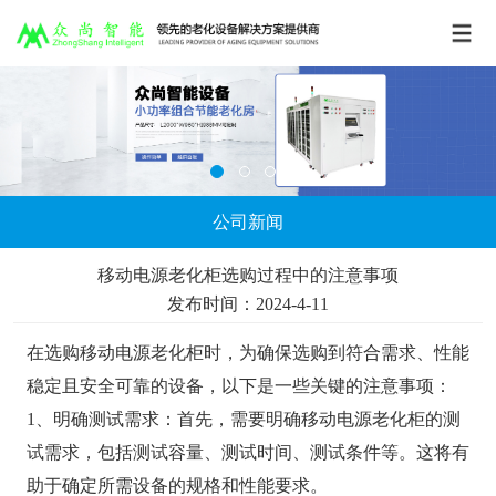
公司新闻
移动电源老化柜选购过程中的注意事项
发布时间：2024-4-11
在选购移动电源老化柜时，为确保选购到符合需求、性能
稳定且安全可靠的设备，以下是一些关键的注意事项：
1、明确测试需求：首先，需要明确移动电源老化柜的测
试需求，包括测试容量、测试时间、测试条件等。这将有
助于确定所需设备的规格和性能要求。