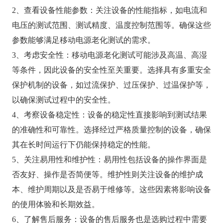
2、查看设备性能参数：关注设备的性能指标，如电流和
电压的测试范围、测试精度、温度控制范围等。确保这些
参数能够满足移动电源老化测试的需求。
3、考虑安全性：移动电源老化测试可能涉及高温、高湿
等条件，因此设备的安全性至关重要。选择具有多重安全
保护机制的设备，如过流保护、过压保护、过温保护等，
以确保测试过程中的安全性。
4、考察设备稳定性：设备的稳定性直接影响到测试结果
的准确性和可靠性。选择经过严格质量控制的设备，确保
其在长时间运行下仍能保持稳定的性能。
5、关注易用性和维护性：易用性包括设备的操作界面是
否友好、操作是否简便等。维护性则关注设备的维护成
本、维护周期以及是否易于维修等。这些因素将影响设备
的使用体验和长期效益。
6、了解售后服务：设备的售后服务也是选购过程中需要