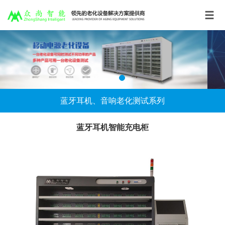
蓝牙耳机、音响老化测试系列
蓝牙耳机智能充电柜