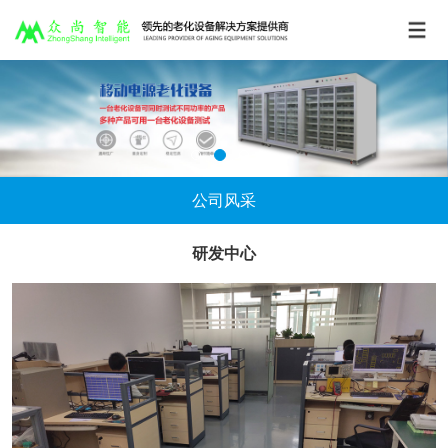
公司风采
研发中心