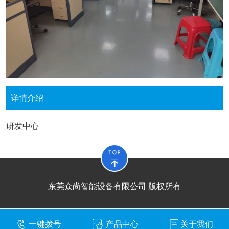
详情介绍
研发中心
东莞众尚智能设备有限公司 版权所有
一键拨号
产品中心
关于我们