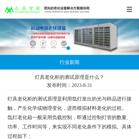
行业新闻
灯具老化柜的测试原理是什么？
发布时间：2023-8-31
灯具老化柜的测试原理是利用氙灯发出的光与样品进行接
触，产生化学或物理变化，进而模拟材料老化的过程。
氙灯老化箱一般采用负载控制，即通过控制灯管的数量、
功率、工作时间等，来实现不同老化条件下的模拟。具体
过程如下：