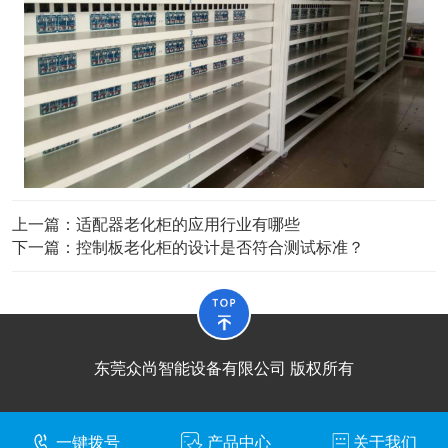
上一篇：
适配器老化柜的应用行业有哪些
下一篇：
控制板老化柜的设计是否符合测试标准？
东莞众尚智能设备有限公司 版权所有
一键拨号
产品中心
关于我们