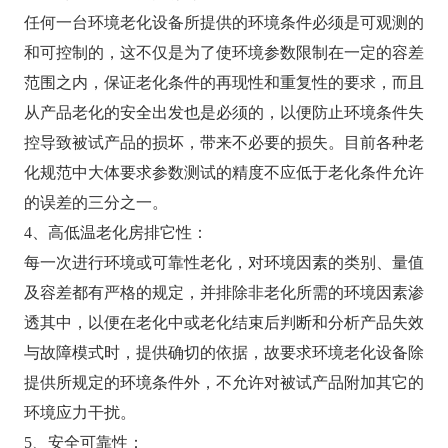
任何一台环境老化设备所提供的环境条件必须是可观测的
和可控制的，这不仅是为了使环境参数限制在一定的容差
范围之内，保证老化条件的再现性和重复性的要求，而且
从产品老化的安全出发也是必须的，以便防止环境条件失
控导致被试产品的损坏，带来不必要的损失。目前各种老
化规范中大体要求参数测试的精度不应低于老化条件允许
的误差的三分之一。
4、高低温老化房排它性：
每一次进行环境或可靠性老化，对环境因素的类别、量值
及容差都有严格的规定，并排除非老化所需的环境因素渗
透其中，以便在老化中或老化结束后判断和分析产品失效
与故障模式时，提供确切的依据，故要求环境老化设备除
提供所规定的环境条件外，不允许对被试产品附加其它的
环境应力干扰。
5、安全可靠性：