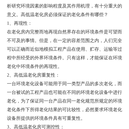
析研究环境因素的影响程度及其作用机理，有十分重大的
意义。高低温老化房必须保证的老化条件有哪些？
1、再现性：
在老化房内完整而地再现自然界存在的环境条件是可望而
不可及的事情。但是，在一定的容差范围之内，人们完全
可以正确而近似地模拟工程产品在使用、贮存、运输等过
程中所经受的外界环境条件。只有这样，才能保证在环境
老化中环境条件的再现性。
2、高低温老化房重复性：
一台环境老化设备可能用于同一类型产品的多次老化，而
一台被试的工程产品也可能在不同的环境老化设备中进行
老化，为了保证同一台产品在同一老化规范所规定的环境
老化条件下所得老化结果的可比较性，必然要求环境老化
设备所提供的环境条件具有可重复性。
3、高低温老化房可测控性：