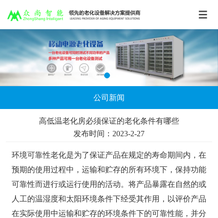
公司新闻
高低温老化房必须保证的老化条件有哪些
发布时间：2023-2-27
环境可靠性老化是为了保证产品在规定的寿命期间内，在
预期的使用过程中，运输和贮存的所有环境下，保持功能
可靠性而进行或运行使用的活动。将产品暴露在自然的或
人工的温湿度和太阳环境条件下经受其作用，以评价产品
在实际使用中运输和贮存的环境条件下的可靠性能，并分