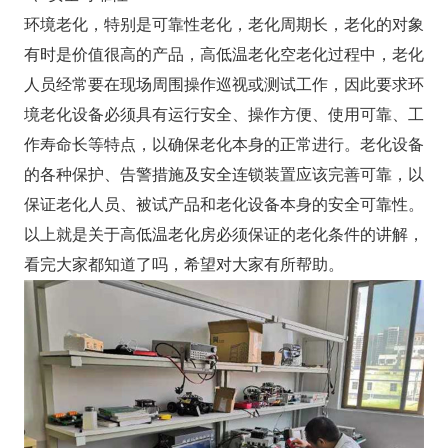
环境老化，特别是可靠性老化，老化周期长，老化的对象
有时是价值很高的产品，高低温老化空老化过程中，老化
人员经常要在现场周围操作巡视或测试工作，因此要求环
境老化设备必须具有运行安全、操作方便、使用可靠、工
作寿命长等特点，以确保老化本身的正常进行。老化设备
的各种保护、告警措施及安全连锁装置应该完善可靠，以
保证老化人员、被试产品和老化设备本身的安全可靠性。
以上就是关于高低温老化房必须保证的老化条件的讲解，
看完大家都知道了吗，希望对大家有所帮助。