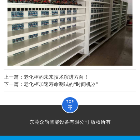
上一篇：
老化柜的未来技术演进方向！
下一篇：
老化柜加速寿命测试的“时间机器”
东莞众尚智能设备有限公司 版权所有